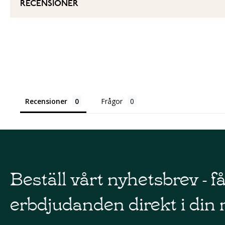
RECENSIONER
Recensioner
Frågor
Beställ vårt nyhetsbrev - f
erbdjudanden direkt i din 