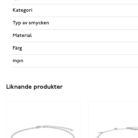
Kategori
Typ av smycken
Material
Färg
mpn
Liknande produkter