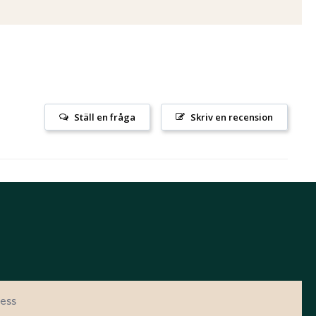
Ställ en fråga
Skriv en recension