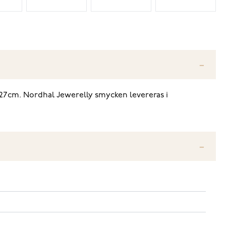
r 27cm. Nordhal Jewerelly smycken levereras i