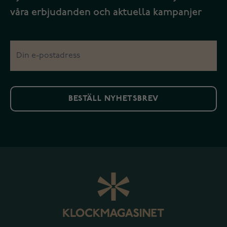
våra erbjudanden och aktuella kampanjer
BESTÄLL NYHETSBREV