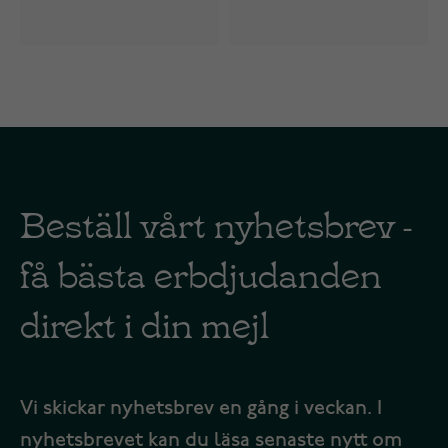
Beställ vårt nyhetsbrev -
få bästa erbdjudanden
direkt i din mejl
Vi skickar nyhetsbrev en gång i veckan. I
nyhetsbrevet kan du läsa senaste nytt om