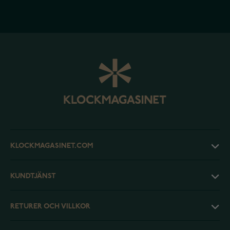
KLOCKMAGASINET.COM
KUNDTJÄNST
RETURER OCH VILLKOR