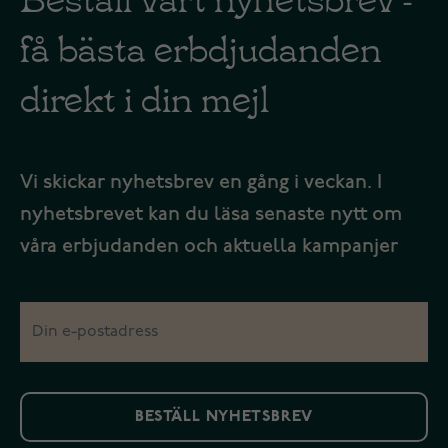
få bästa erbdjudanden
direkt i din mejl
Vi skickar nyhetsbrev en gång i veckan. I
nyhetsbrevet kan du läsa senaste nytt om
våra erbjudanden och aktuella kampanjer
BESTÄLL NYHETSBREV