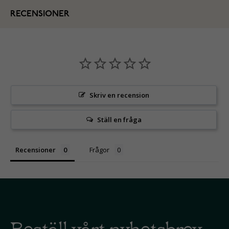
RECENSIONER
Skriv en recension
Ställ en fråga
Recensioner
Frågor
Beställ vårt nyhetsbrev -