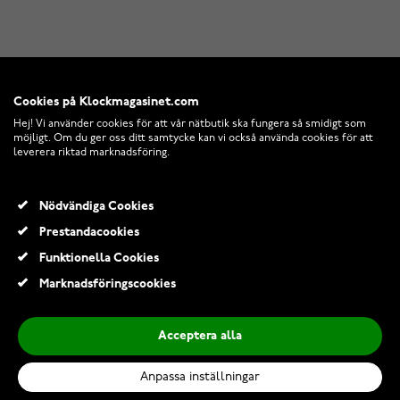
Cookies på Klockmagasinet.com
Hej! Vi använder cookies för att vår nätbutik ska fungera så smidigt som
möjligt. Om du ger oss ditt samtycke kan vi också använda cookies för att
leverera riktad marknadsföring.
Nödvändiga Cookies
Prestandacookies
Funktionella Cookies
Marknadsföringscookies
Acceptera alla
Anpassa inställningar