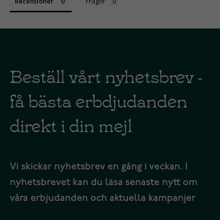
Recensioner
Frågor
Beställ vårt nyhetsbrev -
få bästa erbdjudanden
direkt i din mejl
Vi skickar nyhetsbrev en gång i veckan. I
nyhetsbrevet kan du läsa senaste nytt om
våra erbjudanden och aktuella kampanjer