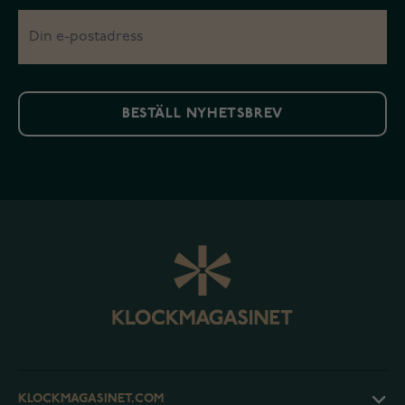
BESTÄLL NYHETSBREV
KLOCKMAGASINET.COM