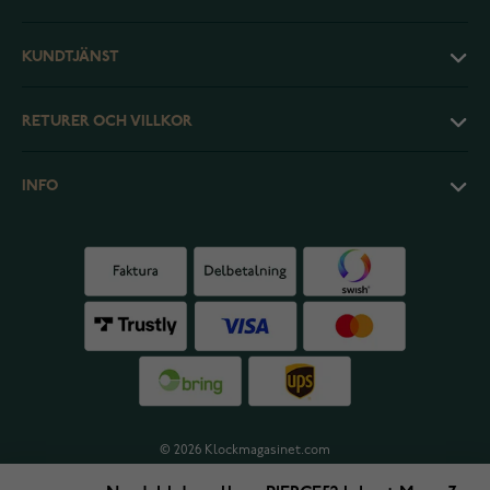
KUNDTJÄNST
RETURER OCH VILLKOR
INFO
© 2026 Klockmagasinet.com