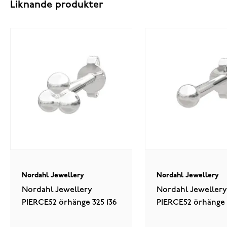
Liknande produkter
Nordahl Jewellery
Nordahl Jewellery
Nordahl Jewellery
Nordahl Jewellery
PIERCE52 örhänge 325 136
PIERCE52 örhänge 