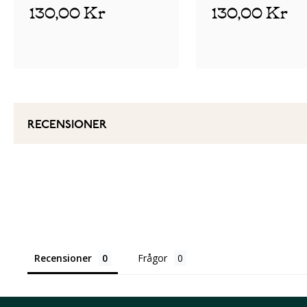
130,00 Kr
130,00 Kr
RECENSIONER
Recensioner
Frågor