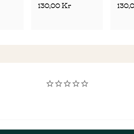
130,00 Kr
130,