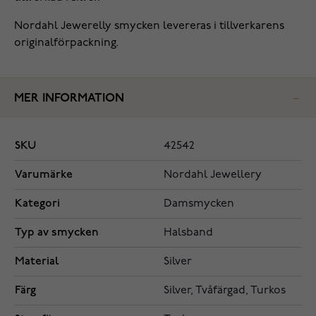
Nordahl Jewerelly smycken levereras i tillverkarens
originalförpackning.
MER INFORMATION
SKU
42542
Varumärke
Nordahl Jewellery
Kategori
Damsmycken
Typ av smycken
Halsband
Material
Silver
Färg
Silver, Tvåfärgad, Turkos