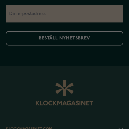
BESTÄLL NYHETSBREV