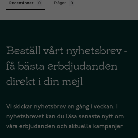
Recensioner
Frågor
Beställ vårt nyhetsbrev -
få bästa erbdjudanden
direkt i din mejl
Vi skickar nyhetsbrev en gång i veckan. I
nyhetsbrevet kan du läsa senaste nytt om
våra erbjudanden och aktuella kampanjer