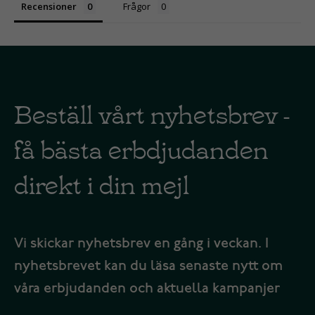
Recensioner
Frågor
Beställ vårt nyhetsbrev -
få bästa erbdjudanden
direkt i din mejl
Vi skickar nyhetsbrev en gång i veckan. I
nyhetsbrevet kan du läsa senaste nytt om
våra erbjudanden och aktuella kampanjer