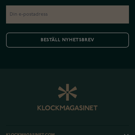
BESTÄLL NYHETSBREV