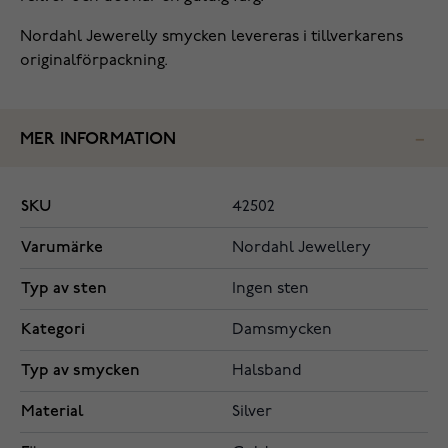
Nordahl Jewerelly smycken levereras i tillverkarens
originalförpackning.
MER INFORMATION
SKU
42502
Varumärke
Nordahl Jewellery
Typ av sten
Ingen sten
Kategori
Damsmycken
Typ av smycken
Halsband
Material
Silver