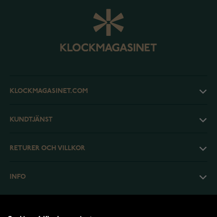
KLOCKMAGASINET.COM
KUNDTJÄNST
RETURER OCH VILLKOR
INFO