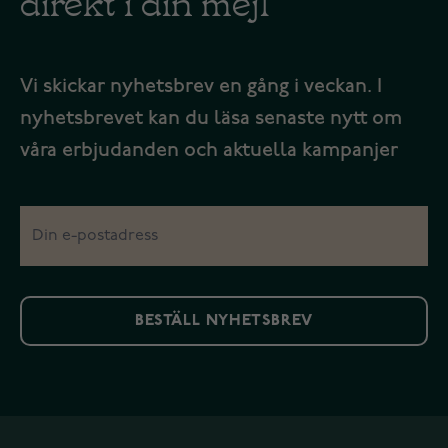
Vi skickar nyhetsbrev en gång i veckan. I
nyhetsbrevet kan du läsa senaste nytt om
våra erbjudanden och aktuella kampanjer
BESTÄLL NYHETSBREV