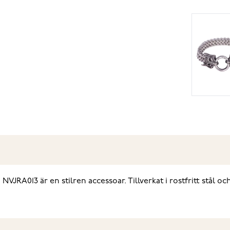
RA013 är en stilren accessoar. Tillverkat i rostfritt stål 