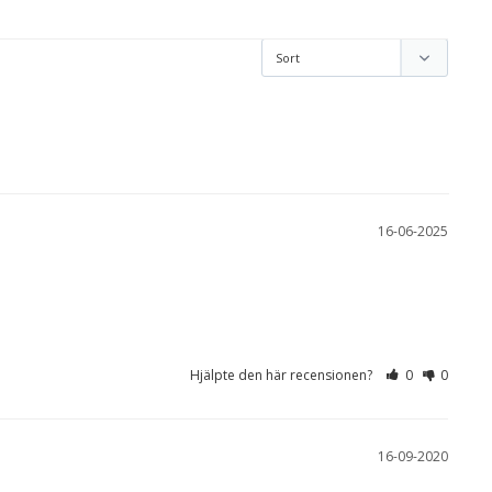
16-06-2025
Hjälpte den här recensionen?
0
0
16-09-2020