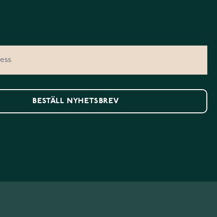
BESTÄLL NYHETSBREV