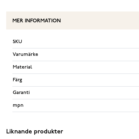
MER INFORMATION
SKU
Varumärke
Material
Färg
Garanti
mpn
Liknande produkter