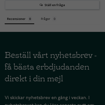
Ställ en fråga
Recensioner
Frågor
Beställ vårt nyhetsbrev -
få bästa erbdjudanden
direkt i din mejl
Vi skickar nyhetsbrev en gång i veckan. I