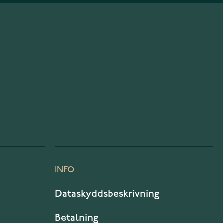
INFO
Dataskyddsbeskrivning
Betalning