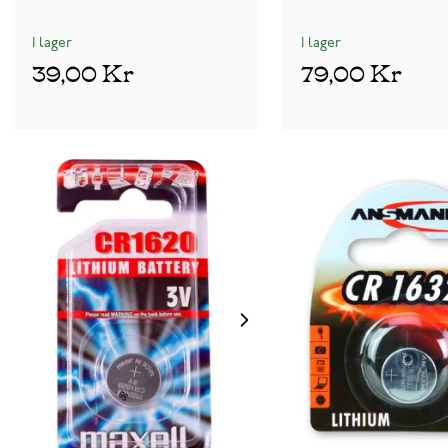
I lager
I lager
39,00 Kr
79,00 Kr