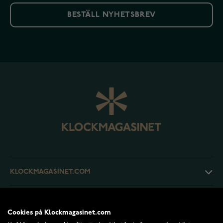
BESTÄLL NYHETSBREV
KLOCKMAGASINET.COM
KUNDTJÄNST
Cookies på Klockmagasinet.com