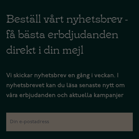
Beställ vårt nyhetsbrev -
få bästa erbdjudanden
direkt i din mejl
Vi skickar nyhetsbrev en gång i veckan. I
nyhetsbrevet kan du läsa senaste nytt om
våra erbjudanden och aktuella kampanjer