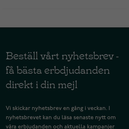
Beställ vårt nyhetsbrev -
få bästa erbdjudanden
direkt i din mejl
Vi skickar nyhetsbrev en gång i veckan. I
nyhetsbrevet kan du läsa senaste nytt om
våra erbjudanden och aktuella kampanjer