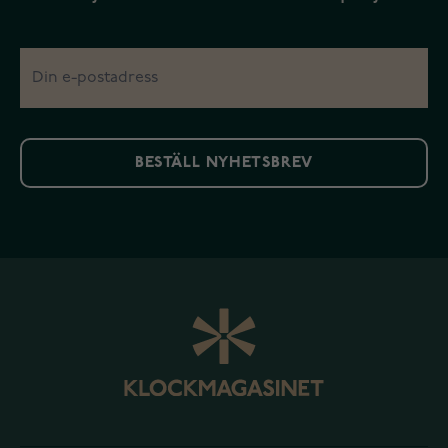
BESTÄLL NYHETSBREV