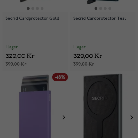
Secrid Cardprotector Gold
Secrid Cardprotector Teal
I lager
I lager
329,00 Kr
329,00 Kr
399,00 Kr
399,00 Kr
-18%