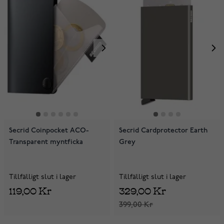
Secrid Coinpocket ACO-
Secrid Cardprotector Earth
Transparent myntficka
Grey
Tillfälligt slut i lager
Tillfälligt slut i lager
119,00 Kr
329,00 Kr
399,00 Kr