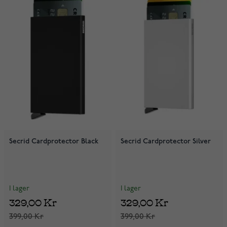
Secrid Cardprotector Black
Secrid Cardprotector Silver
I lager
I lager
329,00 Kr
329,00 Kr
399,00 Kr
399,00 Kr