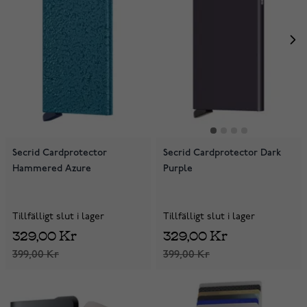
Secrid Cardprotector
Secrid Cardprotector Dark
Hammered Azure
Purple
Tillfälligt slut i lager
Tillfälligt slut i lager
329,00 Kr
329,00 Kr
399,00 Kr
399,00 Kr