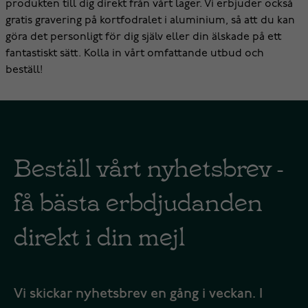
produkten till dig direkt från vårt lager. Vi erbjuder också
gratis gravering på kortfodralet i aluminium, så att du kan
göra det personligt för dig själv eller din älskade på ett
fantastiskt sätt. Kolla in vårt omfattande utbud och
beställ!
Beställ vårt nyhetsbrev -
få bästa erbdjudanden
direkt i din mejl
Vi skickar nyhetsbrev en gång i veckan. I