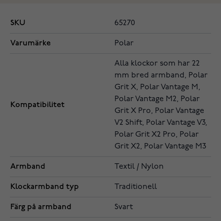
SKU
65270
Varumärke
Polar
Alla klockor som har 22
mm bred armband, Polar
Grit X, Polar Vantage M,
Polar Vantage M2, Polar
Kompatibilitet
Grit X Pro, Polar Vantage
V2 Shift, Polar Vantage V3,
Polar Grit X2 Pro, Polar
Grit X2, Polar Vantage M3
Armband
Textil / Nylon
Klockarmband typ
Traditionell
Färg på armband
Svart