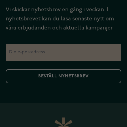
Vi skickar nyhetsbrev en gång i veckan. I
nyhetsbrevet kan du läsa senaste nytt om
våra erbjudanden och aktuella kampanjer
BESTÄLL NYHETSBREV