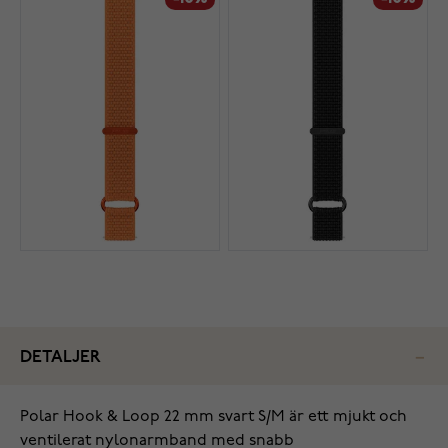
DETALJER
Polar Hook & Loop 22 mm svart S/M är ett mjukt och
ventilerat nylonarmband med snabb