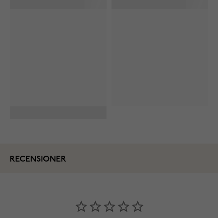
RECENSIONER