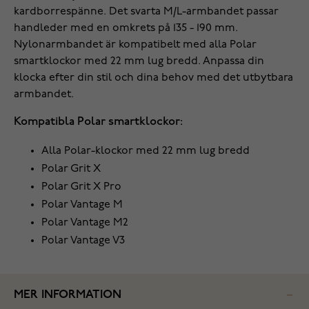
kardborrespänne. Det svarta M/L-armbandet passar
handleder med en omkrets på 135 - 190 mm.
Nylonarmbandet är kompatibelt med alla Polar
smartklockor med 22 mm lug bredd. Anpassa din
klocka efter din stil och dina behov med det utbytbara
armbandet.
Kompatibla Polar smartklockor:
Alla Polar-klockor med 22 mm lug bredd
Polar Grit X
Polar Grit X Pro
Polar Vantage M
Polar Vantage M2
Polar Vantage V3
MER INFORMATION