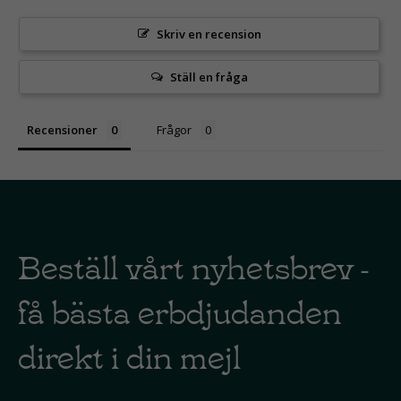
Skriv en recension
Ställ en fråga
Recensioner
Frågor
Beställ vårt nyhetsbrev -
få bästa erbdjudanden
direkt i din mejl