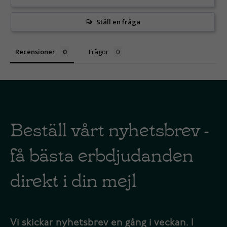
Ställ en fråga
Recensioner
Frågor
Beställ vårt nyhetsbrev -
få bästa erbdjudanden
direkt i din mejl
Vi skickar nyhetsbrev en gång i veckan. I