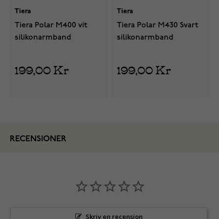
Tiera
Tiera
Tiera Polar M400 vit
Tiera Polar M430 Svart
silikonarmband
silikonarmband
199,00 Kr
199,00 Kr
RECENSIONER
Skriv en recension