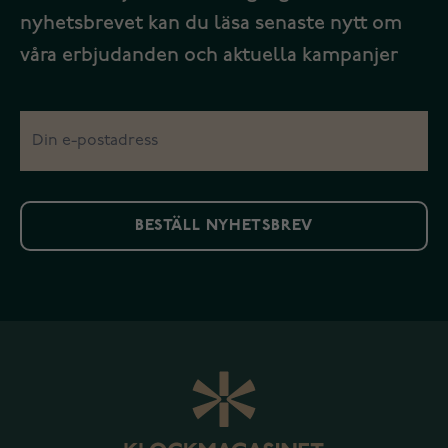
nyhetsbrevet kan du läsa senaste nytt om
våra erbjudanden och aktuella kampanjer
BESTÄLL NYHETSBREV