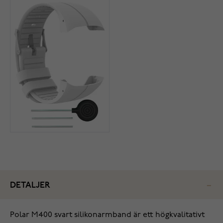
DETALJER
Polar M400 svart silikonarmband är ett högkvalitativt