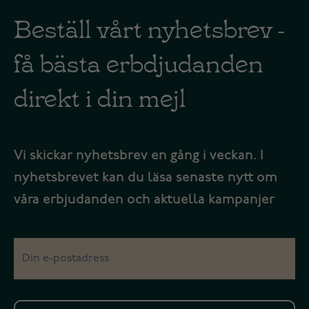
Beställ vårt nyhetsbrev -
få bästa erbdjudanden
direkt i din mejl
Vi skickar nyhetsbrev en gång i veckan. I
nyhetsbrevet kan du läsa senaste nytt om
våra erbjudanden och aktuella kampanjer