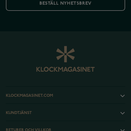
BESTÄLL NYHETSBREV
KLOCKMAGASINET.COM
KUNDTJÄNST
RETURER OCH VILLKOR