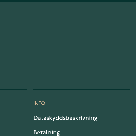
INFO
Dataskyddsbeskrivning
Betalning