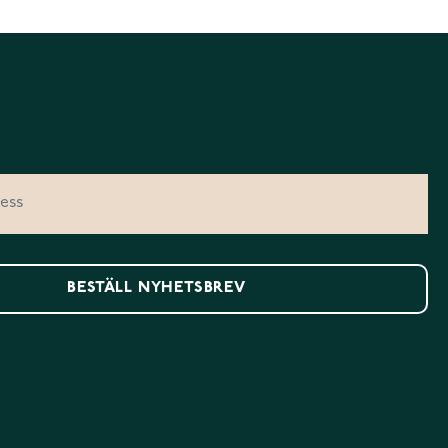
BESTÄLL NYHETSBREV