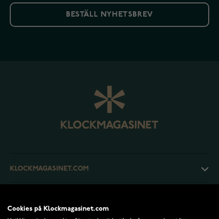
BESTÄLL NYHETSBREV
KLOCKMAGASINET.COM
KUNDTJÄNST
Cookies på Klockmagasinet.com