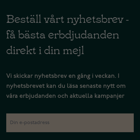
Beställ vårt nyhetsbrev -
få bästa erbdjudanden
direkt i din mejl
Vi skickar nyhetsbrev en gång i veckan. I
nyhetsbrevet kan du läsa senaste nytt om
våra erbjudanden och aktuella kampanjer