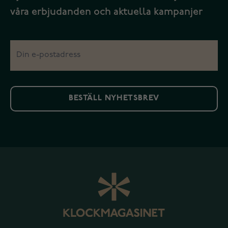
våra erbjudanden och aktuella kampanjer
BESTÄLL NYHETSBREV