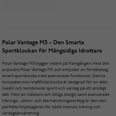
Polar Vantage M3 – Den Smarta
Sportklockan för Mångsidiga Idrottare
Polar Vantage M3 bygger vidare på framgången med den
populära Polar Vantage M2 och erbjuder en förstklassig
smart sportklocka med avancerade funktioner. Denna
kompakta men kraftfulla klocka är designad för en aktiv
livsstil och kombinerar sport och vardag på ett smidigt
sätt. Med sin hållbara och stiliga design samt avancerade
tränings-, sömn- och återhämtningsverktyg är den den
perfekta följeslagaren för både intensiv träning och
vardagsanvändning.