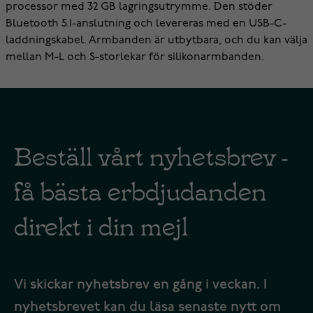
processor med 32 GB lagringsutrymme. Den stöder
Bluetooth 5.1-anslutning och levereras med en USB-C-
laddningskabel. Armbanden är utbytbara, och du kan välja
mellan M-L och S-storlekar för silikonarmbanden.
Beställ vårt nyhetsbrev -
få bästa erbdjudanden
direkt i din mejl
Vi skickar nyhetsbrev en gång i veckan. I
nyhetsbrevet kan du läsa senaste nytt om