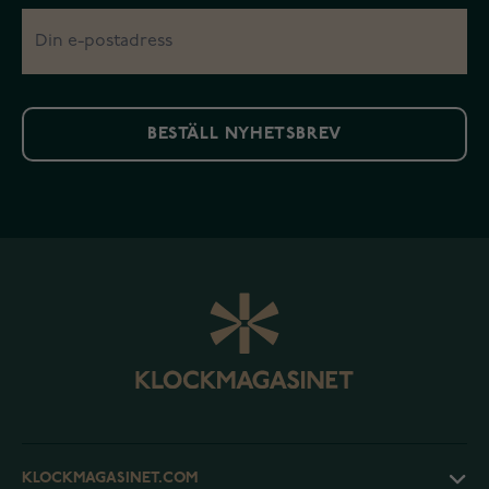
BESTÄLL NYHETSBREV
KLOCKMAGASINET.COM