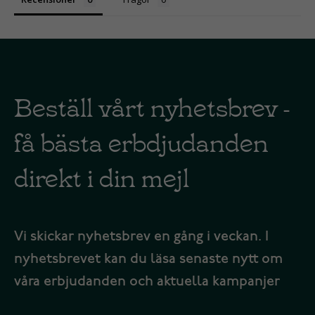
Beställ vårt nyhetsbrev -
få bästa erbdjudanden
direkt i din mejl
Vi skickar nyhetsbrev en gång i veckan. I
nyhetsbrevet kan du läsa senaste nytt om
våra erbjudanden och aktuella kampanjer