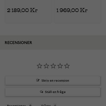
2 189,00 Kr
1 969,00 Kr
RECENSIONER
Skriv en recension
Ställ en fråga
Recensioner
Frågor