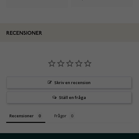
RECENSIONER
Skriv en recension
Ställ en fråga
Recensioner
Frågor