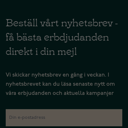
Beställ vårt nyhetsbrev -
få bästa erbdjudanden
direkt i din mejl
Vi skickar nyhetsbrev en gång i veckan. I
nyhetsbrevet kan du läsa senaste nytt om
våra erbjudanden och aktuella kampanjer