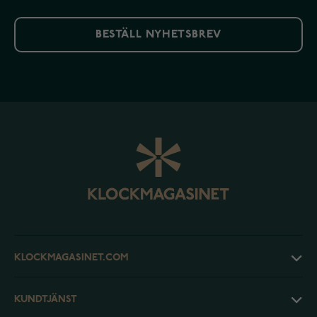
BESTÄLL NYHETSBREV
KLOCKMAGASINET.COM
KUNDTJÄNST