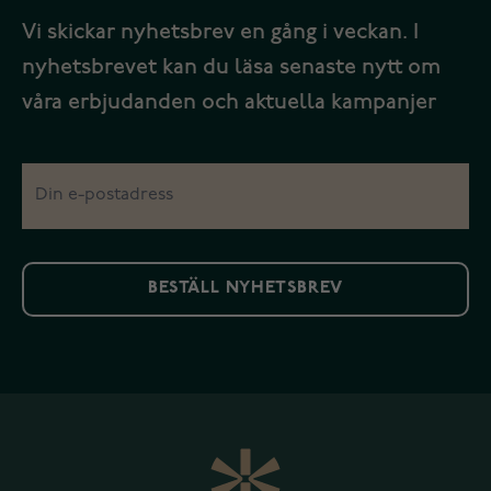
Vi skickar nyhetsbrev en gång i veckan. I
nyhetsbrevet kan du läsa senaste nytt om
våra erbjudanden och aktuella kampanjer
BESTÄLL NYHETSBREV