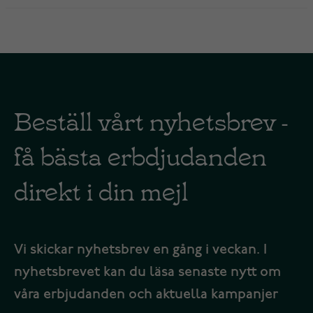
Beställ vårt nyhetsbrev -
få bästa erbdjudanden
direkt i din mejl
Vi skickar nyhetsbrev en gång i veckan. I
nyhetsbrevet kan du läsa senaste nytt om
våra erbjudanden och aktuella kampanjer