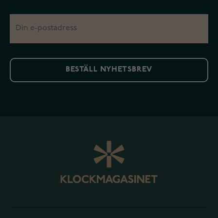
BESTÄLL NYHETSBREV