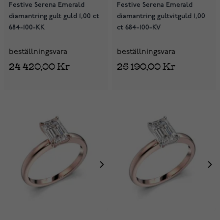
Festive Serena Emerald
Festive Serena Emerald
diamantring gult guld 1,00 ct
diamantring gultvitguld 1,00
684-100-KK
ct 684-100-KV
beställningsvara
beställningsvara
24 420,00 Kr
25 190,00 Kr