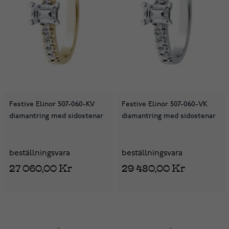
Festive Elinor 507-060-KV
Festive Elinor 507-060-VK
diamantring med sidostenar
diamantring med sidostenar
beställningsvara
beställningsvara
27 060,00 Kr
29 480,00 Kr