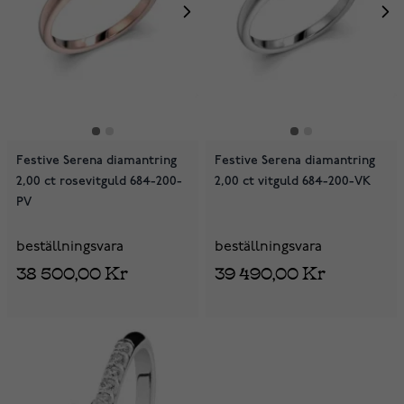
Festive Serena diamantring
Festive Serena diamantring
2,00 ct rosevitguld 684-200-
2,00 ct vitguld 684-200-VK
PV
beställningsvara
beställningsvara
38 500,00 Kr
39 490,00 Kr