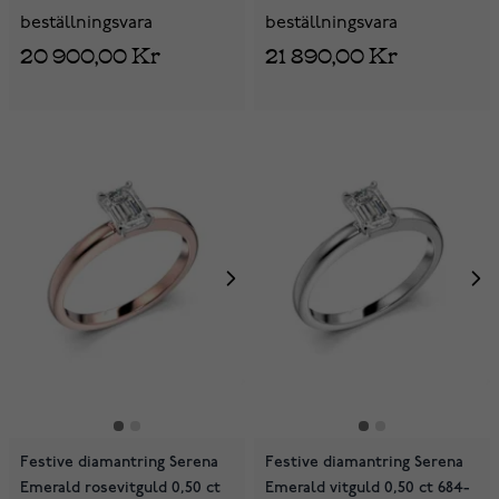
beställningsvara
beställningsvara
20 900,00 Kr
21 890,00 Kr
Festive diamantring Serena
Festive diamantring Serena
Emerald rosevitguld 0,50 ct
Emerald vitguld 0,50 ct 684-