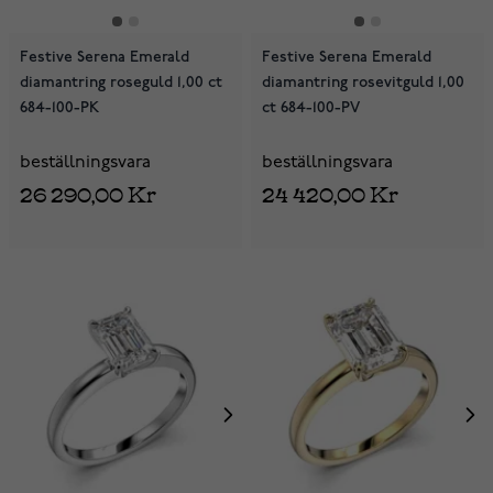
Festive Serena Emerald
Festive Serena Emerald
diamantring roseguld 1,00 ct
diamantring rosevitguld 1,00
684-100-PK
ct 684-100-PV
beställningsvara
beställningsvara
26 290,00 Kr
24 420,00 Kr