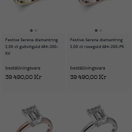
Festive Serena diamantring
Festive Serena diamantring
2,00 ct gultvitguld 684-200-
2,00 ct roseguld 684-200-PK
KV
beställningsvara
beställningsvara
39 490,00 Kr
39 490,00 Kr