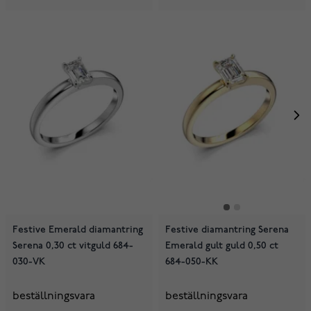
Festive Emerald diamantring
Festive diamantring Serena
Serena 0,30 ct vitguld 684-
Emerald gult guld 0,50 ct
030-VK
684-050-KK
beställningsvara
beställningsvara