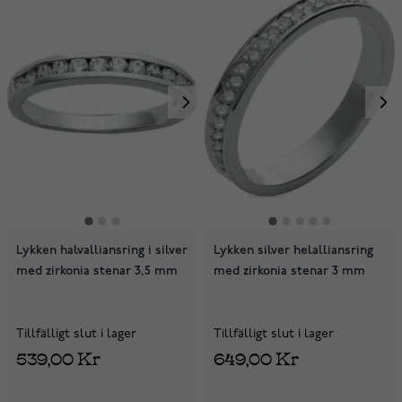
Lykken halvalliansring i silver
Lykken silver helalliansring
med zirkonia stenar 3,5 mm
med zirkonia stenar 3 mm
Tillfälligt slut i lager
Tillfälligt slut i lager
539,00 Kr
649,00 Kr