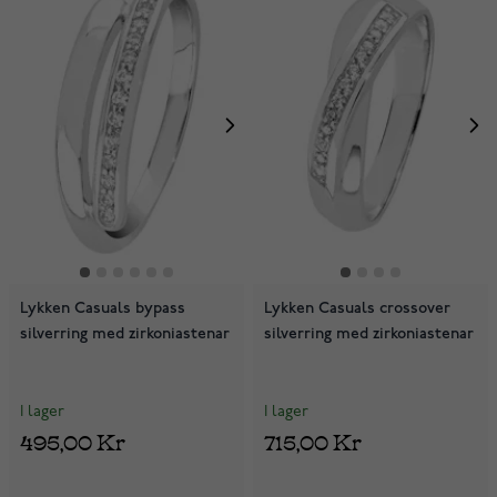
Lykken Casuals bypass
Lykken Casuals crossover
silverring med zirkoniastenar
silverring med zirkoniastenar
I lager
I lager
495,00 Kr
715,00 Kr