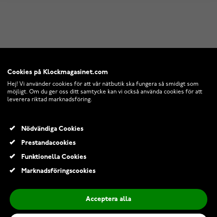
Cookies på Klockmagasinet.com
Hej! Vi använder cookies för att vår nätbutik ska fungera så smidigt som
möjligt. Om du ger oss ditt samtycke kan vi också använda cookies för att
leverera riktad marknadsföring.
Nödvändiga Cookies
Prestandacookies
Funktionella Cookies
Marknadsföringscookies
Acceptera alla