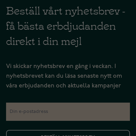
Beställ vårt nyhetsbrev -
få bästa erbdjudanden
direkt i din mejl
Vi skickar nyhetsbrev en gång i veckan. I
nyhetsbrevet kan du läsa senaste nytt om
våra erbjudanden och aktuella kampanjer