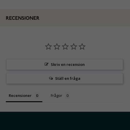
RECENSIONER
Skriv en recension
Ställ en fråga
Recensioner
Frågor