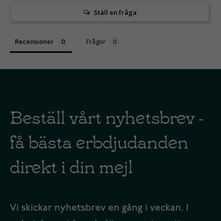
Ställ en fråga
Recensioner
Frågor
Beställ vårt nyhetsbrev -
få bästa erbdjudanden
direkt i din mejl
Vi skickar nyhetsbrev en gång i veckan. I