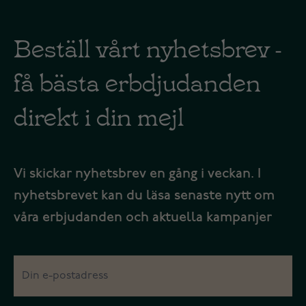
Beställ vårt nyhetsbrev -
få bästa erbdjudanden
direkt i din mejl
Vi skickar nyhetsbrev en gång i veckan. I
nyhetsbrevet kan du läsa senaste nytt om
våra erbjudanden och aktuella kampanjer