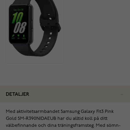
DETALJER
Med aktivitetsarmbandet Samsung Galaxy Fit3 Pink
Gold SM-R390NIDAEUB har du alltid koll på ditt
välbefinnande och dina träningsframsteg. Med sömn-