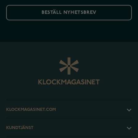
BESTÄLL NYHETSBREV
KLOCKMAGASINET.COM
KUNDTJÄNST