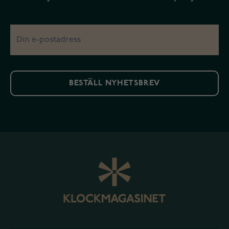
BESTÄLL NYHETSBREV