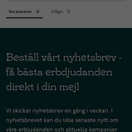
Recensioner
Frågor
Beställ vårt nyhetsbrev -
få bästa erbdjudanden
direkt i din mejl
Vi skickar nyhetsbrev en gång i veckan. I
nyhetsbrevet kan du läsa senaste nytt om
våra erbjudanden och aktuella kampanjer