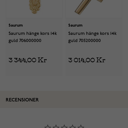
Saurum
Saurum
Saurum hänge kors 14k
Saurum hänge kors 14k
guld 706000000
guld 705200000
3 344,00 Kr
3 014,00 Kr
RECENSIONER