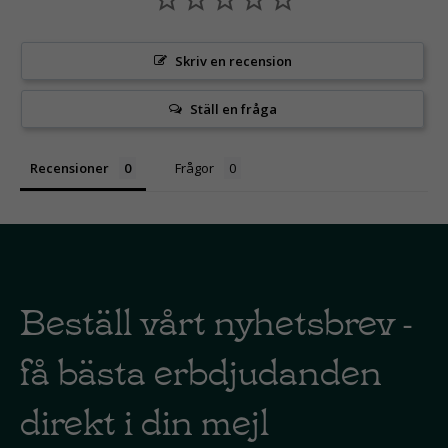
Skriv en recension
Ställ en fråga
Recensioner
Frågor
Beställ vårt nyhetsbrev -
få bästa erbdjudanden
direkt i din mejl