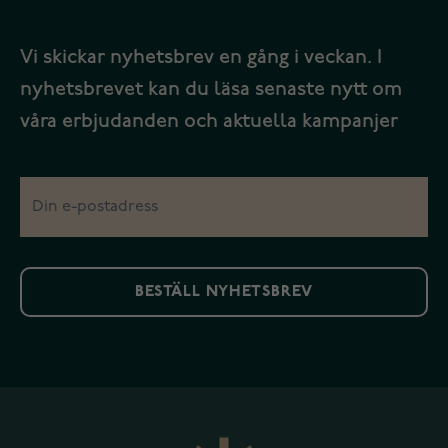
Vi skickar nyhetsbrev en gång i veckan. I
nyhetsbrevet kan du läsa senaste nytt om
våra erbjudanden och aktuella kampanjer
BESTÄLL NYHETSBREV