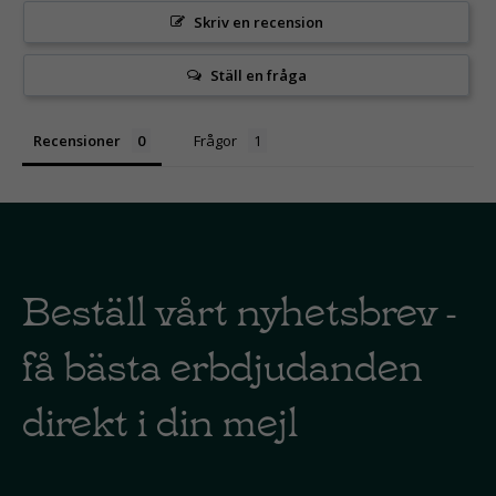
Skriv en recension
Ställ en fråga
Recensioner
Frågor
Beställ vårt nyhetsbrev -
få bästa erbdjudanden
direkt i din mejl