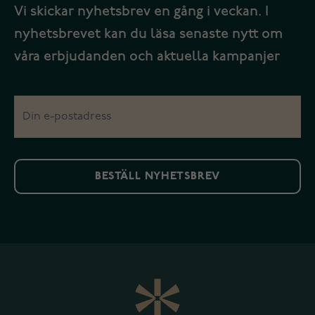
Vi skickar nyhetsbrev en gång i veckan. I
nyhetsbrevet kan du läsa senaste nytt om
våra erbjudanden och aktuella kampanjer
BESTÄLL NYHETSBREV