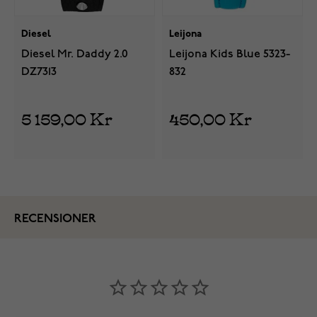
Diesel
Leijona
Diesel Mr. Daddy 2.0
Leijona Kids Blue 5323-
DZ7313
832
5 159,00 Kr
450,00 Kr
RECENSIONER