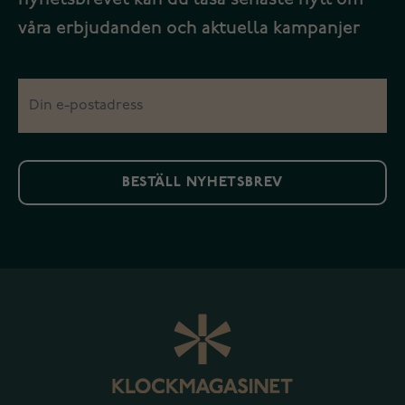
våra erbjudanden och aktuella kampanjer
BESTÄLL NYHETSBREV