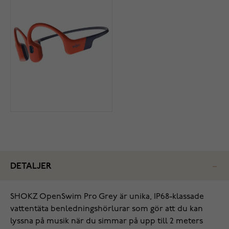
DETALJER
SHOKZ OpenSwim Pro Grey är unika, IP68-klassade
vattentäta benledningshörlurar som gör att du kan
lyssna på musik när du simmar på upp till 2 meters