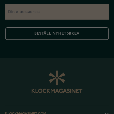
BESTÄLL NYHETSBREV
KLOCKMAGASINET.COM