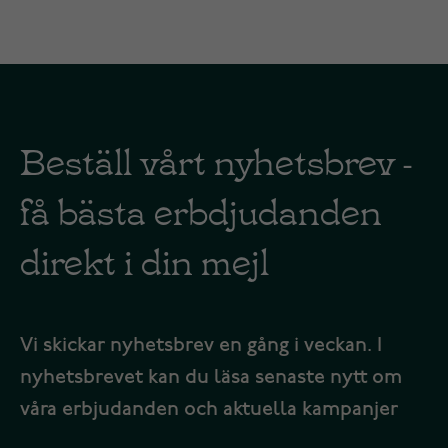
Beställ vårt nyhetsbrev -
få bästa erbdjudanden
direkt i din mejl
Vi skickar nyhetsbrev en gång i veckan. I
nyhetsbrevet kan du läsa senaste nytt om
våra erbjudanden och aktuella kampanjer