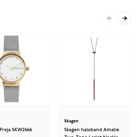
Skagen
 Freja SKW2666
Skagen halsband Amalie