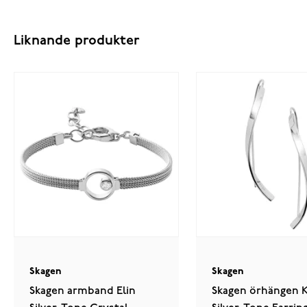
Liknande produkter
Skagen
Skagen
Skagen armband Elin
Skagen örhängen K