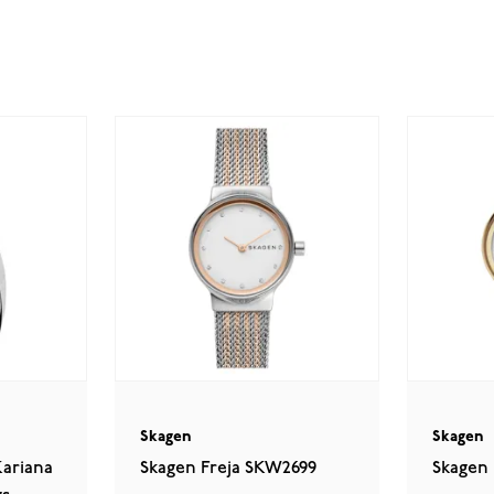
Skagen
Skagen
ariana
Skagen Freja SKW2699
Skagen