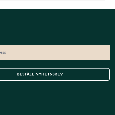
BESTÄLL NYHETSBREV