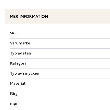
MER INFORMATION
SKU
Varumärke
Typ av sten
Kategori
Typ av smycken
Material
Färg
mpn