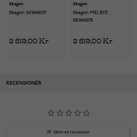
Skagen
Skagen
Skagen SKW6007
Skagen MELBYE
SKW6078
2 519,00 Kr
2 519,00 Kr
RECENSIONER
Skriv en recension