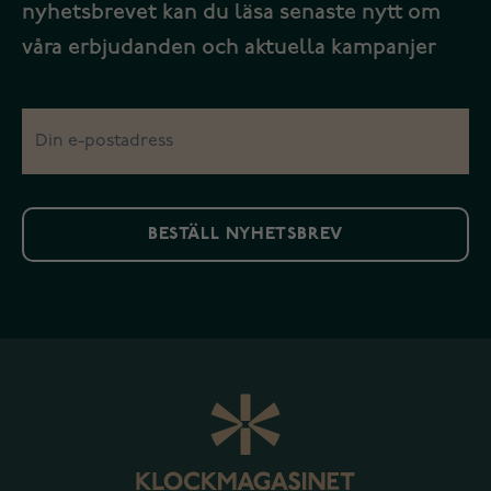
nyhetsbrevet kan du läsa senaste nytt om
våra erbjudanden och aktuella kampanjer
BESTÄLL NYHETSBREV