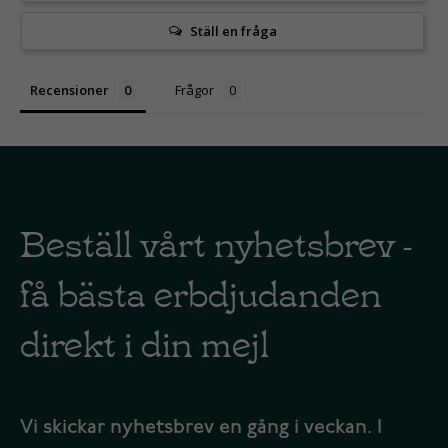
Ställ en fråga
Recensioner
Frågor
Beställ vårt nyhetsbrev -
få bästa erbdjudanden
direkt i din mejl
Vi skickar nyhetsbrev en gång i veckan. I