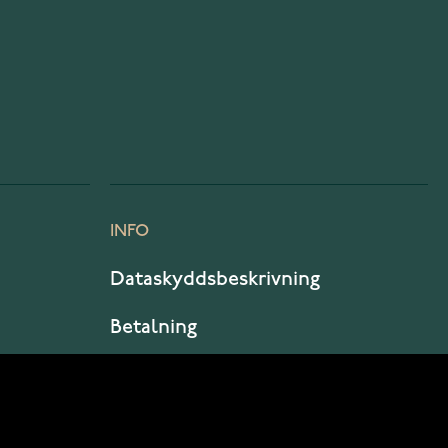
INFO
Dataskyddsbeskrivning
Betalning
Leverans