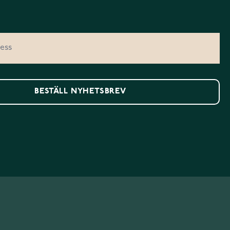
BESTÄLL NYHETSBREV