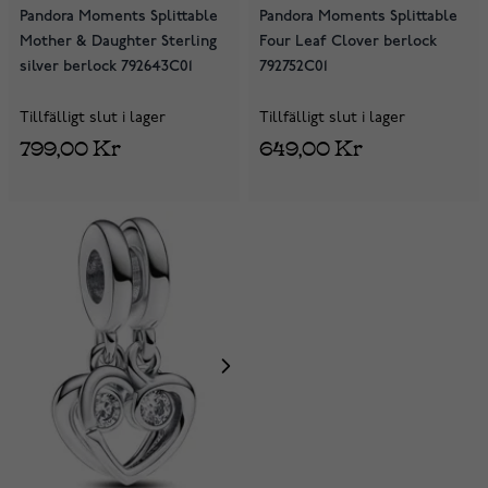
Pandora Moments Splittable
Pandora Moments Splittable
Mother & Daughter Sterling
Four Leaf Clover berlock
silver berlock 792643C01
792752C01
Tillfälligt slut i lager
Tillfälligt slut i lager
799,00 Kr
649,00 Kr