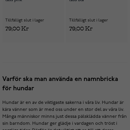
Tillfälligt slut i lager
Tillfälligt slut i lager
79,00 Kr
79,00 Kr
Varför ska man använda en namnbricka
för hundar
Hundar är en av de viktigaste sakerna i våra liv. Hundar är
kära vänner som är med oss under en stor del av våra liv.
Många människor minns just dessa pälsklädda vänner från
sin barndom. Hundar ger glädje i vardagen och tröst i