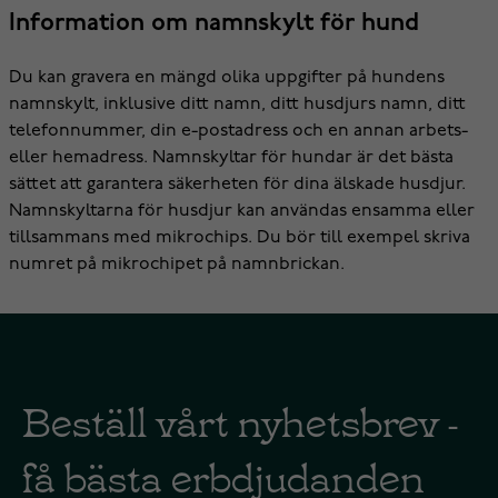
Information om namnskylt för hund
Du kan gravera en mängd olika uppgifter på hundens
namnskylt, inklusive ditt namn, ditt husdjurs namn, ditt
telefonnummer, din e-postadress och en annan arbets-
eller hemadress. Namnskyltar för hundar är det bästa
sättet att garantera säkerheten för dina älskade husdjur.
Namnskyltarna för husdjur kan användas ensamma eller
tillsammans med mikrochips. Du bör till exempel skriva
numret på mikrochipet på namnbrickan.
Beställ vårt nyhetsbrev -
få bästa erbdjudanden