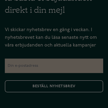
direkt i din mejl
Vi skickar nyhetsbrev en gång i veckan. I
nyhetsbrevet kan du läsa senaste nytt om
våra erbjudanden och aktuella kampanjer
BESTÄLL NYHETSBREV