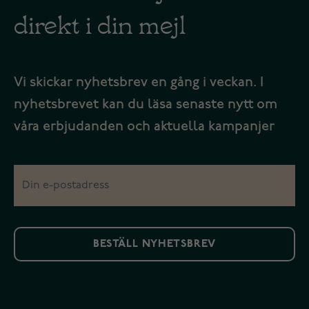
direkt i din mejl
Vi skickar nyhetsbrev en gång i veckan. I
nyhetsbrevet kan du läsa senaste nytt om
våra erbjudanden och aktuella kampanjer
BESTÄLL NYHETSBREV