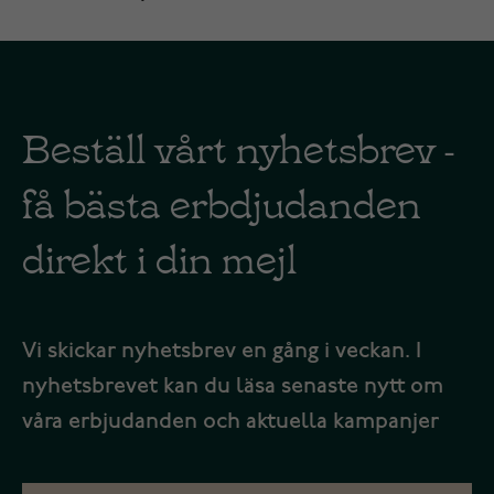
Beställ vårt nyhetsbrev -
få bästa erbdjudanden
direkt i din mejl
Vi skickar nyhetsbrev en gång i veckan. I
nyhetsbrevet kan du läsa senaste nytt om
våra erbjudanden och aktuella kampanjer