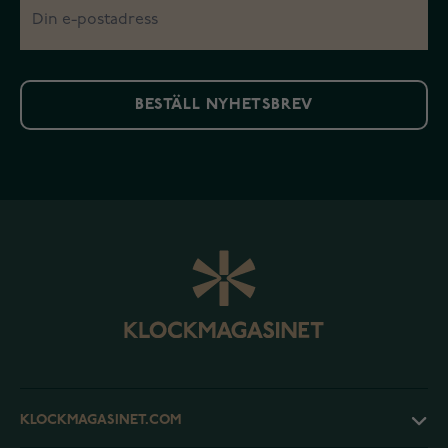
BESTÄLL NYHETSBREV
KLOCKMAGASINET.COM