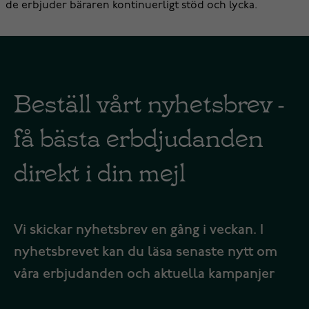
de erbjuder bäraren kontinuerligt stöd och lycka.
Beställ vårt nyhetsbrev -
få bästa erbdjudanden
direkt i din mejl
Vi skickar nyhetsbrev en gång i veckan. I
nyhetsbrevet kan du läsa senaste nytt om
våra erbjudanden och aktuella kampanjer