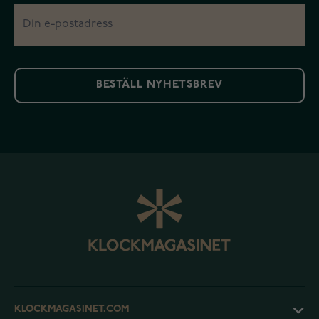
BESTÄLL NYHETSBREV
KLOCKMAGASINET.COM