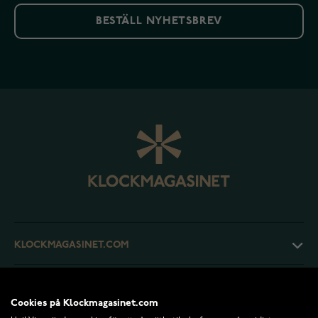
BESTÄLL NYHETSBREV
KLOCKMAGASINET.COM
KUNDTJÄNST
Cookies på Klockmagasinet.com