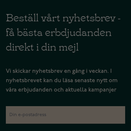
Beställ vårt nyhetsbrev -
få bästa erbdjudanden
direkt i din mejl
Vi skickar nyhetsbrev en gång i veckan. I
nyhetsbrevet kan du läsa senaste nytt om
våra erbjudanden och aktuella kampanjer