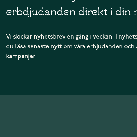
erbdjudanden direkt i din 
Vi skickar nyhetsbrev en gång i veckan. I nyhet
du läsa senaste nytt om våra erbjudanden och 
kampanjer