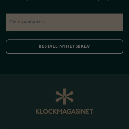
BESTÄLL NYHETSBREV