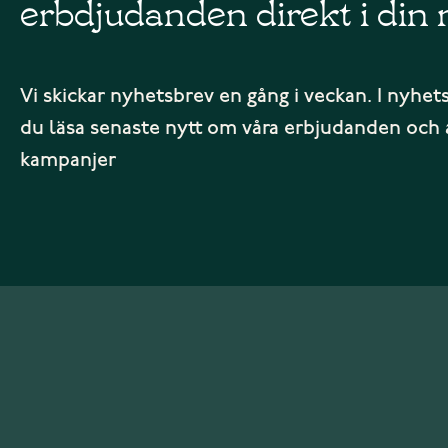
erbdjudanden direkt i din 
Vi skickar nyhetsbrev en gång i veckan. I nyhet
du läsa senaste nytt om våra erbjudanden och 
kampanjer