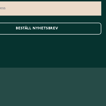
BESTÄLL NYHETSBREV