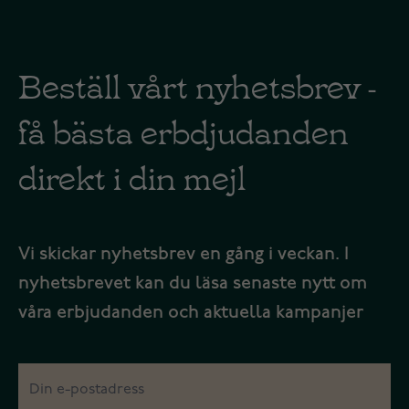
Beställ vårt nyhetsbrev -
få bästa erbdjudanden
direkt i din mejl
Vi skickar nyhetsbrev en gång i veckan. I
nyhetsbrevet kan du läsa senaste nytt om
våra erbjudanden och aktuella kampanjer