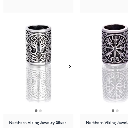
Northern Viking Jewelry Silver
Northern Viking Jewelr