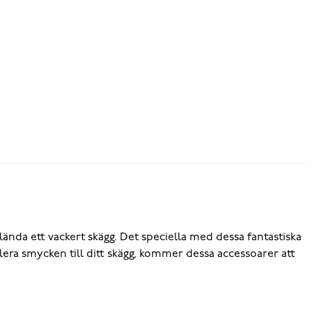
lända ett vackert skägg. Det speciella med dessa fantastiska
lera smycken till ditt skägg, kommer dessa accessoarer att