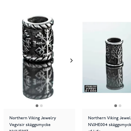
Northern Viking Jewelry
Northern Viking Jewel
Vegvisir skäggsmycke
NVJHE004 skäggsmyck